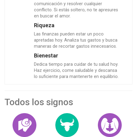
comunicación y resolver cualquier
conflicto. Si estás soltero, no te apresures
en buscar el amor.
Riqueza
Las finanzas pueden estar un poco
apretadas hoy. Analiza tus gastos y busca
maneras de recortar gastos innecesarios.
Bienestar
Dedica tiempo para cuidar de tu salud hoy.
Haz ejercicio, come saludable y descansa
lo suficiente para mantenerte en equilibrio.
Todos los signos