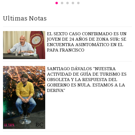
Ultimas Notas
EL SEXTO CASO CONFIRMADO ES UN
JOVEN DE 24 AÑOS DE ZONA SUR: SE
ENCUENTRA ASINTOMÁTICO EN EL
PAPA FRANCISCO
SANTIAGO DÁVALOS "NUESTRA
ACTIVIDAD DE GUÍA DE TURISMO ES
OBSOLETA Y LA RESPUESTA DEL
GOBIERNO ES NULA. ESTAMOS A LA
DERIVA"