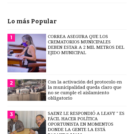
Lo más Popular
CORREA ASEGURA QUE LOS
1
CREMATORIOS MUNICIPALES
DEBEN ESTAR A 2 MIL METROS DEL
EJIDO MUNICIPAL
Con la activación del protocolo en
2
la municipalidad queda claro que
no se cumple el aislamiento
obligatorio
SAENZ LE RESPONDIÓ A LEAVY " ES
3
FÁCIL HACER POLÍTICA
OPORTUNISTA EN MOMENTOS
DONDE LA GENTE LA ESTÁ