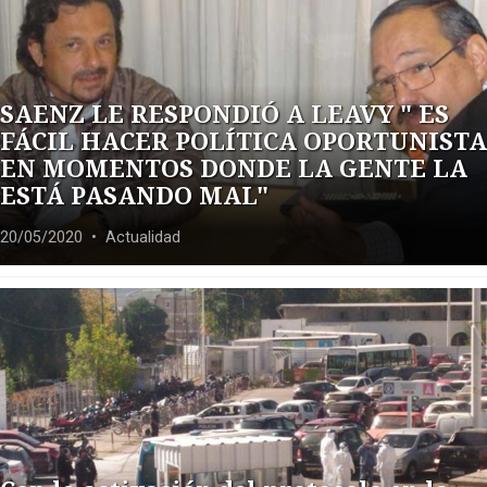
SAENZ LE RESPONDIÓ A LEAVY " ES
FÁCIL HACER POLÍTICA OPORTUNISTA
EN MOMENTOS DONDE LA GENTE LA
ESTÁ PASANDO MAL"
20/05/2020
• Actualidad